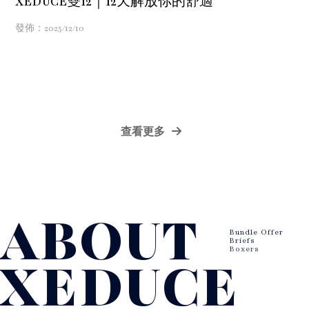
XEDUCE雙12｜12天解放你的舒適
發佈：2025/12/10
查看更多
男性內褲
台北男性內褲
ABOUT
萬華男性內褲
男性內褲推薦
Bundle Offer
台北男性內褲推薦
Briefs
Boxers
XEDUCE