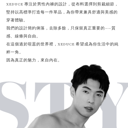
XEDUCE 專注於男性內褲的設計，從布料選擇到剪裁細節，
堅持以高標準打造每一件單品，為你帶來兼具舒適與美感的
穿著體驗。
我們的設計簡約俐落，去除多餘，只保留真正重要的——質
感、線條與自由。
在這個過於喧囂的世界裡，XEDUCE 希望成為你生活中的純
粹一角。
ST
因為真正的魅力，來自內在。