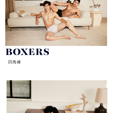
BOXERS
四角褲