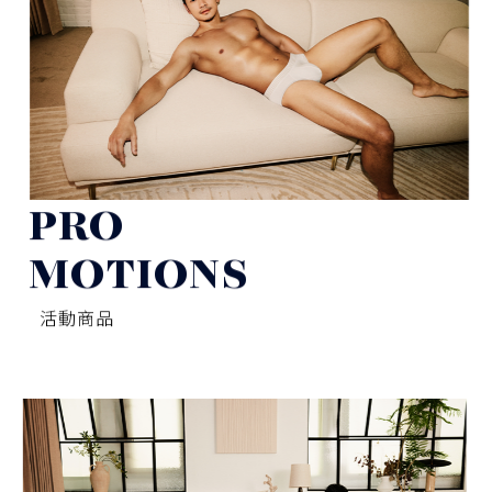
PRO
MOTIONS
活動商品