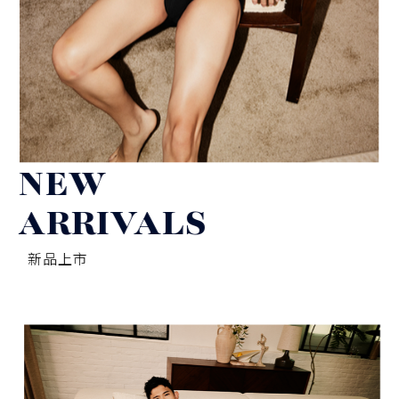
NEW
ARRIVALS
新品上市