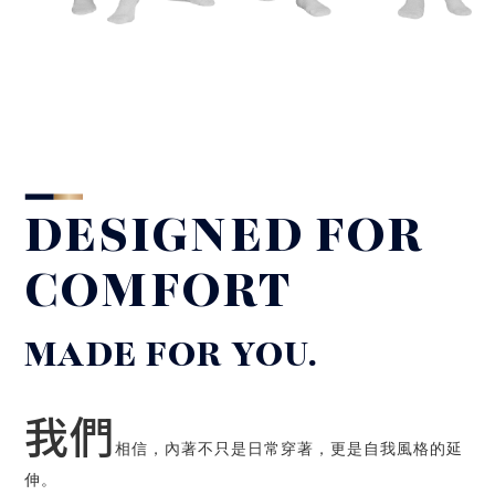
DESIGNED FOR
COMFORT
MADE FOR YOU.
我們
相信，內著不只是日常穿著，更是自我風格的延
伸。