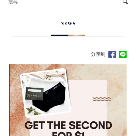
NEWS
分享到