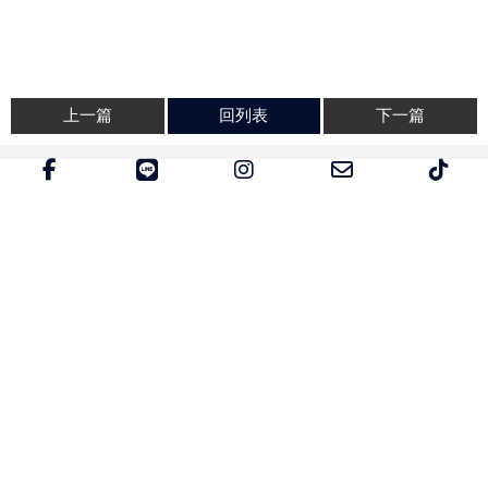
上一篇
回列表
下一篇
升級VIP / VVIP